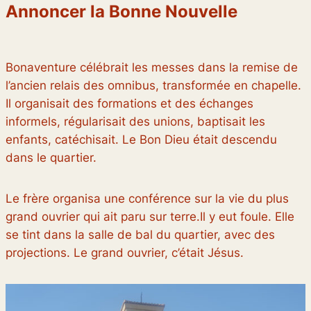
Annoncer la Bonne Nouvelle
Bonaventure célébrait les messes dans la remise de
l’ancien relais des omnibus, transformée en chapelle.
Il organisait des formations et des échanges
informels, régularisait des unions, baptisait les
enfants, catéchisait. Le Bon Dieu était descendu
dans le quartier.
Le frère organisa une conférence sur la vie du plus
grand ouvrier qui ait paru sur terre.Il y eut foule. Elle
se tint dans la salle de bal du quartier, avec des
projections. Le grand ouvrier, c’était Jésus.