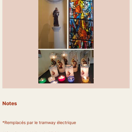
Notes
*Remplacés par le tramway électrique