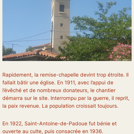
Rapidement, la remise-chapelle devint trop étroite. Il
fallait bâtir une église. En 1911, avec l’appui de
l’évêché et de nombreux donateurs, le chantier
démarra sur le site. Interrompu par la guerre, il reprit,
la paix revenue. La population croissait toujours.
En 1922, Saint-Antoine-de-Padoue fut bénie et
ouverte au culte, puis consacrée en 1936.