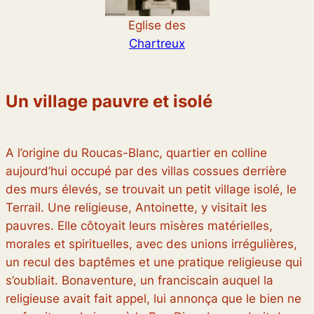
Eglise des
Chartreux
Un village pauvre et isolé
A l’origine du Roucas-Blanc, quartier en colline
aujourd’hui occupé par des villas cossues derrière
des murs élevés, se trouvait un petit village isolé, le
Terrail. Une religieuse, Antoinette, y visitait les
pauvres. Elle côtoyait leurs misères matérielles,
morales et spirituelles, avec des unions irrégulières,
un recul des baptêmes et une pratique religieuse qui
s’oubliait. Bonaventure, un franciscain auquel la
religieuse avait fait appel, lui annonça que
le bien ne