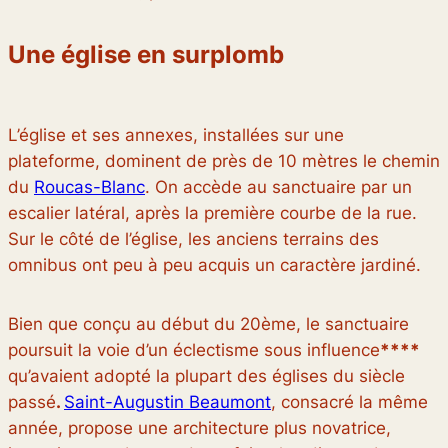
Une église en surplomb
L’église et ses annexes, installées sur une
plateforme, dominent de près de 10 mètres le chemin
du
R
oucas-Blanc
. On accède au sanctuaire par un
escalier latéral, après la première courbe de la rue.
Sur le côté de l’église, les anciens terrains des
omnibus ont peu à peu acquis un caractère jardiné.
Bien que conçu au début du 20ème, le sanctuaire
poursuit la voie d’un éclectisme sous influence
****
qu’avaient adopté la plupart des églises du siècle
passé
.
Saint-Augustin Beaumont
, consacré la même
année, propose une architecture plus novatrice,