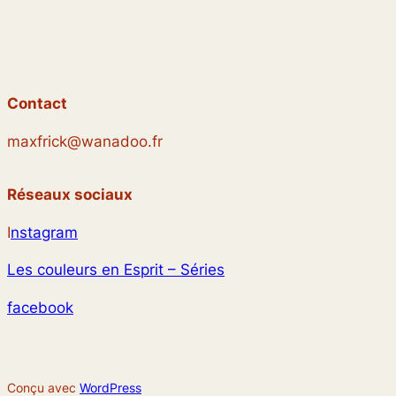
Contact
maxfrick@wanadoo.fr
Réseaux sociaux
I
nstagram
Les couleurs en Esprit – Séries
facebook
Conçu avec
WordPress