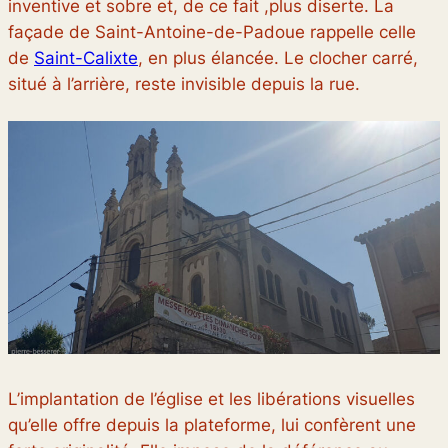
inventive et sobre et, de ce fait ,plus diserte. La
façade de Saint-Antoine-de-Padoue rappelle celle
de
Saint-Calixte
, en plus élancée. Le clocher carré,
situé à l’arrière, reste invisible depuis la rue.
L’implantation de l’église et les libérations visuelles
qu’elle offre depuis la plateforme, lui confèrent une