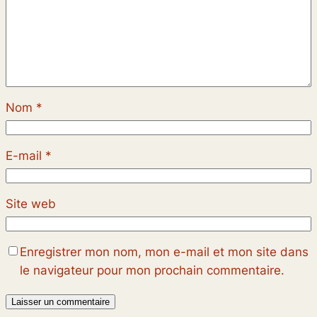
Nom
*
E-mail
*
Site web
Enregistrer mon nom, mon e-mail et mon site dans
le navigateur pour mon prochain commentaire.