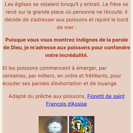
Les églises se vidaient lorsqu’il y entrait. Le frère se
rend sur la grande place où personne ne l’écoute. Il
décide de s’adresser aux poissons et rejoint le bord
de mer :
Puisque vous vous montrez indignes de la parole
de Dieu, je m’adresse aux poissons pour confondre
votre incrédulité.
Et les poissons commencent à émerger, par
centaines, par milliers, en ordre et frétillants, pour
écouter ses paroles d’exhortation et de louange.
Adapté du prêche aux poissons,
Fioretti de saint
François d’Assise