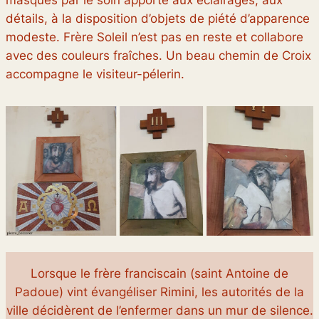
détails, à la disposition d’objets de piété d’apparence
modeste. Frère Soleil n’est pas en reste et collabore
avec des couleurs fraîches. Un beau chemin de Croix
accompagne le visiteur-pélerin.
Lorsque le frère franciscain (saint Antoine de
Padoue) vint évangéliser Rimini, les autorités de la
ville décidèrent de l’enfermer dans un mur de silence.