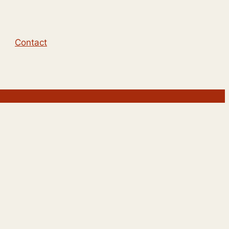
Contact