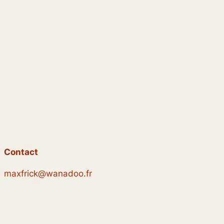
Contact
maxfrick@wanadoo.fr