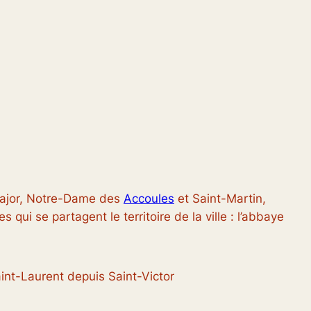
a Major, Notre-Dame des
Accoules
et Saint-Martin,
 qui se partagent le territoire de la ville : l’abbaye