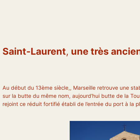
Saint-Laurent
,
une très ancien
Au début du 13ème siècle,, Marseille retrouve une stab
sur la butte du même nom, aujourd’hui butte de la Tour
rejoint ce réduit fortifié établi de l’entrée du port à la