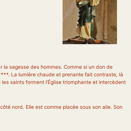
e par la sagesse des hommes. Comme si un don de
*****. La lumière chaude et prenante fait contraste, là
les saints forment l’Église triomphante et intercèdent
 côté nord. Elle est comme placée sous son aile. Son