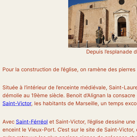
Depuis l’esplanade d
Pour la construction de l’église, on ramène des pierres
Située à l’intérieur de l’enceinte médiévale, Saint-La
démolie au 19ème siècle. Benoit d’Alignan la consacre en 
Saint-Victor
, les habitants de Marseille, un temps exc
Avec
Saint-Férréol
et Saint-Victor, l’église dessine une 
enceint le Vieux-Port. C’est sur le site de Saint-Victor, 