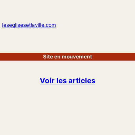
leseglisesetlaville.com
Site en mouvement
Voir les articles