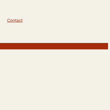
Contact