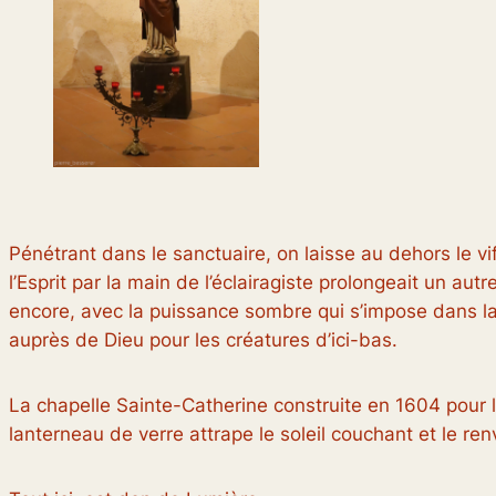
Pénétrant dans le sanctuaire, on laisse au dehors le
l’Esprit par la main de l’éclairagiste prolongeait un aut
encore, avec la puissance sombre qui s’impose dans la 
auprès de Dieu pour les créatures d’ici-bas.
La chapelle Sainte-Catherine construite en 1604 pour l
lanterneau de verre attrape le soleil couchant et le ren