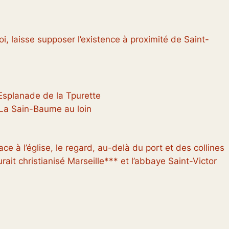
i, laisse supposer l’existence à proximité de Saint-
La Sain-Baume au loin
ace à l’église, le regard, au-delà du port et des collines
it christianisé Marseille*** et l’abbaye Saint-Victor