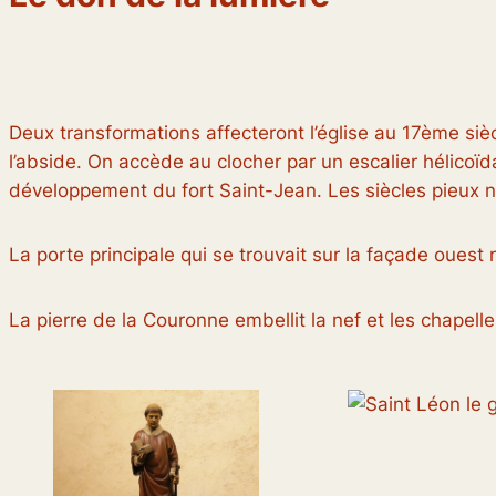
Deux transformations affecteront l’église au 17ème sièc
l’abside. On accède au clocher par un escalier hélicoïd
développement du fort Saint-Jean. Les siècles pieux n’
La porte principale qui se trouvait sur la façade ouest
La pierre de la Couronne embellit la nef et les chapell