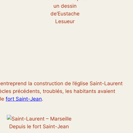
un dessin
de’Eustache
Lesueur
entreprend la construction de l’église Saint-Laurent
cles précédents, troublés, les habitants avaient
 le
f
ort Saint-Jean
.
Depuis le fort Saint-Jean