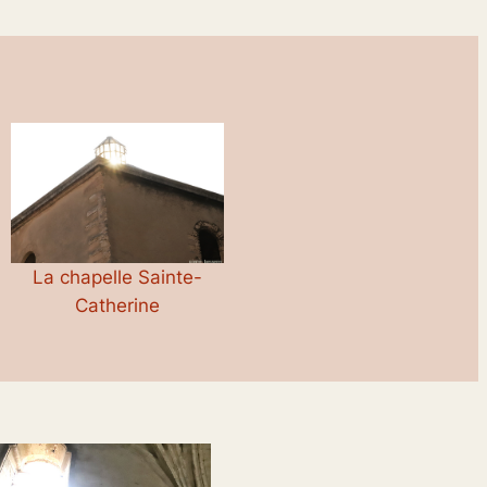
La chapelle Sainte-
Catherine