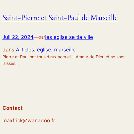
Saint-Pierre et Saint-Paul de Marseille
Juil 22, 2024
—
les eglise se tla ville
par
dans
Articles
, 
église
, 
marseille
Pierre et Paul ont tous deux accueilli l’Amour de Dieu et se sont
laissés…
Contact
maxfrick@wanadoo.fr